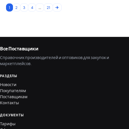
1
2
3
4
...
21
Все Поставщики
Справочник производителей и оптовиков для закупок и
маркетплейсов.
РАЗДЕЛЫ
Новости
Покупателям
Поставщикам
Контакты
ДОКУМЕНТЫ
Тарифы