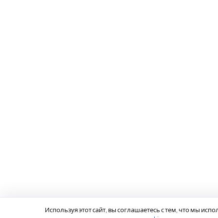
Используя этот сайт, вы соглашаетесь с тем, что мы исп