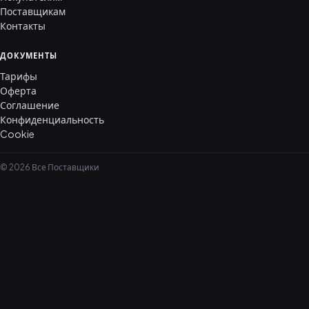
Поставщикам
Контакты
ДОКУМЕНТЫ
Тарифы
Оферта
Соглашение
Конфиденциальность
Cookie
© 2026 Все Поставщики