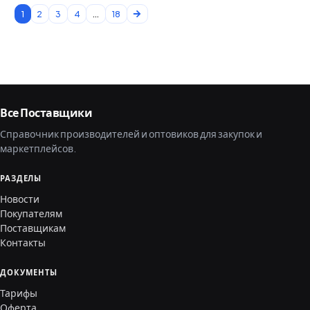
1
2
3
4
...
18
Все Поставщики
Справочник производителей и оптовиков для закупок и
маркетплейсов.
РАЗДЕЛЫ
Новости
Покупателям
Поставщикам
Контакты
ДОКУМЕНТЫ
Тарифы
Оферта