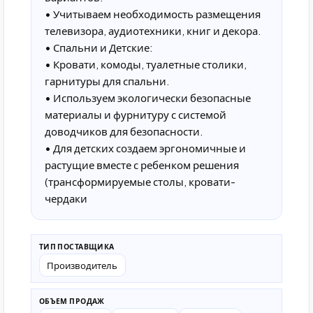
• Учитываем необходимость размещения
телевизора, аудиотехники, книг и декора.
• Спальни и Детские:
• Кровати, комоды, туалетные столики,
гарнитуры для спальни.
• Используем экологически безопасные
материалы и фурнитуру с системой
доводчиков для безопасности.
• Для детских создаем эргономичные и
растущие вместе с ребенком решения
(трансформируемые столы, кровати-
чердаки
ТИП ПОСТАВЩИКА
Производитель
ОБЪЕМ ПРОДАЖ