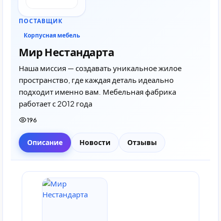
ПОСТАВЩИК
Корпусная мебель
Мир Нестандарта
Наша миссия — создавать уникальное жилое
пространство, где каждая деталь идеально
подходит именно вам. Мебельная фабрика
работает с 2012 года
196
Описание
Новости
Отзывы