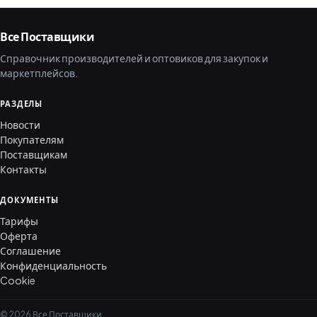
Все Поставщики
Справочник производителей и оптовиков для закупок и
маркетплейсов.
РАЗДЕЛЫ
Новости
Покупателям
Поставщикам
Контакты
ДОКУМЕНТЫ
Тарифы
Оферта
Соглашение
Конфиденциальность
Cookie
© 2026 Все Поставщики