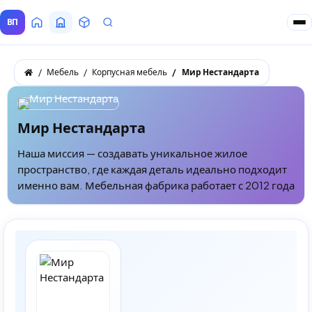
ВП
Главная
Все Поставщики
Товары
Запросы покупателей
Мебель
Корпусная мебель
Мир Нестандарта
Мир Нестандарта
Наша миссия — создавать уникальное жилое
пространство, где каждая деталь идеально подходит
именно вам. Мебельная фабрика работает с 2012 года