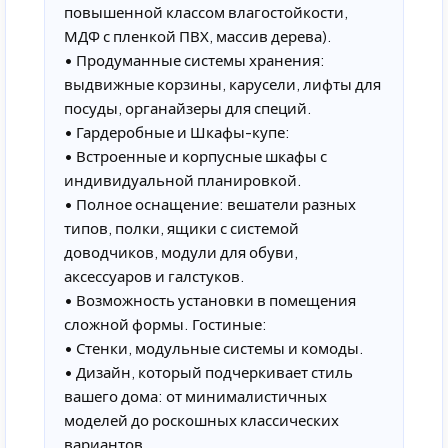
повышенной классом влагостойкости,
МДФ с пленкой ПВХ, массив дерева).
• Продуманные системы хранения:
выдвижные корзины, карусели, лифты для
посуды, органайзеры для специй.
• Гардеробные и Шкафы-купе:
• Встроенные и корпусные шкафы с
индивидуальной планировкой.
• Полное оснащение: вешатели разных
типов, полки, ящики с системой
доводчиков, модули для обуви,
аксессуаров и галстуков.
• Возможность установки в помещения
сложной формы. Гостиные:
• Стенки, модульные системы и комоды.
• Дизайн, который подчеркивает стиль
вашего дома: от минималистичных
моделей до роскошных классических
вариантов.