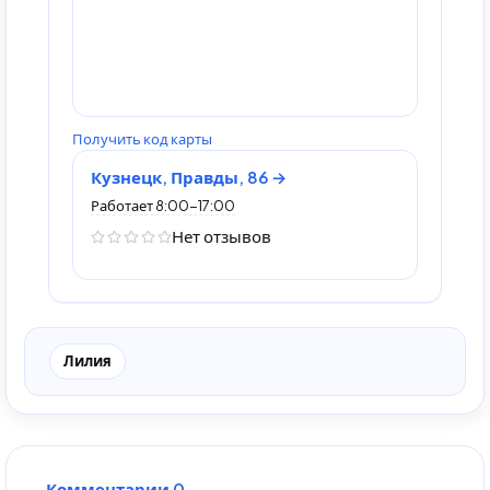
Получить код карты
Кузнецк, Правды, 86
Работает 8:00-17:00
Нет отзывов
Лилия
Комментарии 0