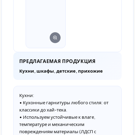
ПРЕДЛАГАЕМАЯ ПРОДУКЦИЯ
Кухни, шкафы, детские, прихожие
Кухни:
• Кухонные гарнитуры любого стиля: от
классики до хай-тека.
• Используем устойчивые к влаге,
температуре и механическим
повреждениям материалы (ЛДСП с