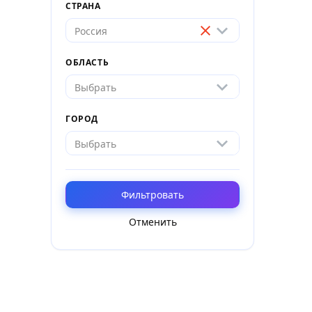
СТРАНА
Россия
ОБЛАСТЬ
Выбрать
ГОРОД
Выбрать
Фильтровать
Отменить