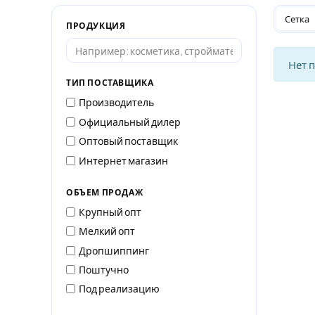
Сетка
ПРОДУКЦИЯ
Нет 
ТИП ПОСТАВЩИКА
Производитель
Официальный дилер
Оптовый поставщик
Интернет магазин
ОБЪЕМ ПРОДАЖ
Крупный опт
Мелкий опт
Дропшиппинг
Поштучно
Под реализацию