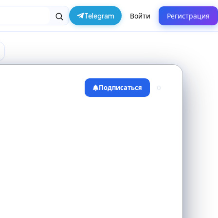
Telegram
Войти
Регистрация
Подписаться
0