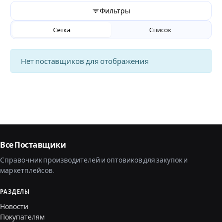
Фильтры
Сетка
Список
Нет поставщиков для отображения
Все Поставщики
Справочник производителей и оптовиков для закупок и
маркетплейсов.
РАЗДЕЛЫ
Новости
Покупателям