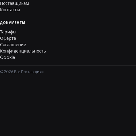
Поставщикам
Контакты
ДОКУМЕНТЫ
Тарифы
Оферта
Соглашение
Конфиденциальность
Cookie
© 2026 Все Поставщики