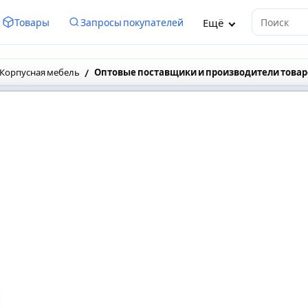
Ещё
Товары
Запросы покупателей
Поиск
Корпусная мебель