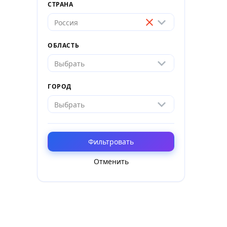
СТРАНА
Россия
ОБЛАСТЬ
Выбрать
ГОРОД
Выбрать
Фильтровать
Отменить