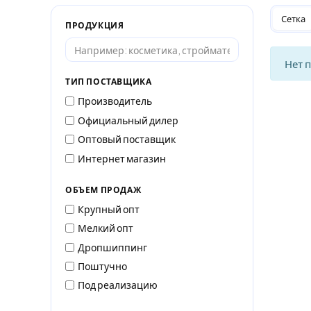
Сетка
ПРОДУКЦИЯ
Нет 
ТИП ПОСТАВЩИКА
Производитель
Официальный дилер
Оптовый поставщик
Интернет магазин
ОБЪЕМ ПРОДАЖ
Крупный опт
Мелкий опт
Дропшиппинг
Поштучно
Под реализацию