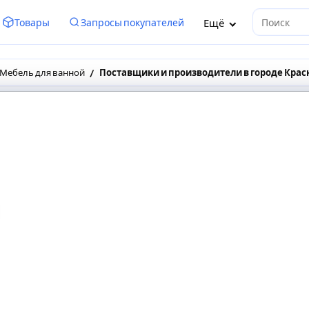
Ещё
Товары
Запросы покупателей
Поиск
Мебель для ванной