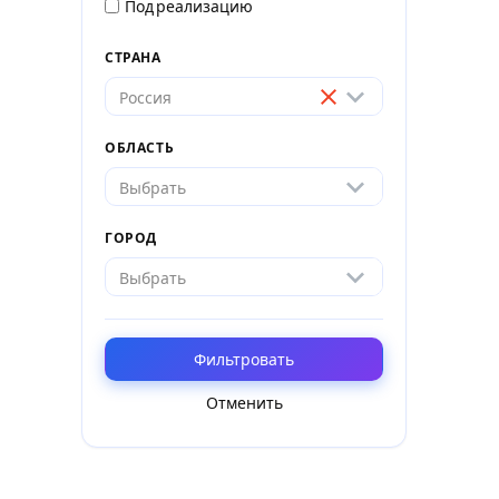
Под реализацию
СТРАНА
Россия
ОБЛАСТЬ
Выбрать
ГОРОД
Выбрать
Фильтровать
Отменить