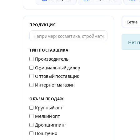
Сетка
ПРОДУКЦИЯ
Нет 
ТИП ПОСТАВЩИКА
Производитель
Официальный дилер
Оптовый поставщик
Интернет магазин
ОБЪЕМ ПРОДАЖ
Крупный опт
Мелкий опт
Дропшиппинг
Поштучно