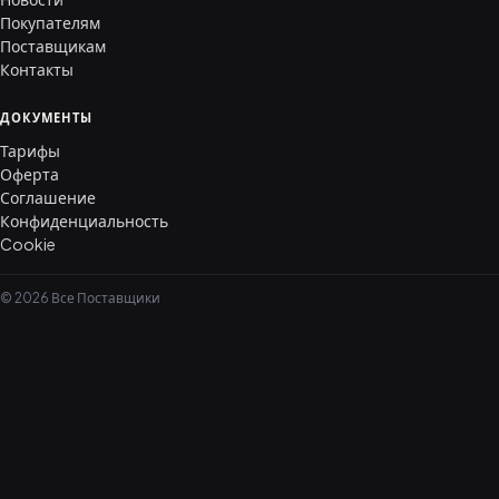
Покупателям
Поставщикам
Контакты
ДОКУМЕНТЫ
Тарифы
Оферта
Соглашение
Конфиденциальность
Cookie
© 2026 Все Поставщики