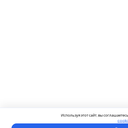
Используя этот сайт, вы соглашаетес
cooki