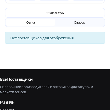
Фильтры
Сетка
Список
Нет поставщиков для отображения
Все Поставщики
Справочник производителей и оптовиков для закупок и
маркетплейсов.
РАЗДЕЛЫ
Новости