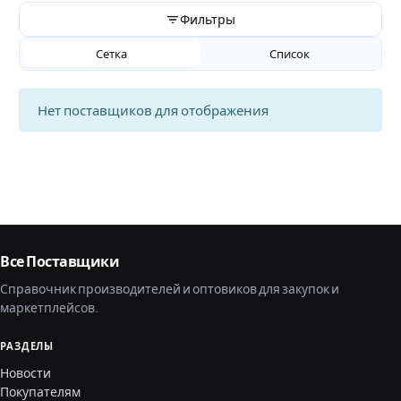
Фильтры
Сетка
Список
Нет поставщиков для отображения
Все Поставщики
Справочник производителей и оптовиков для закупок и
маркетплейсов.
РАЗДЕЛЫ
Новости
Покупателям