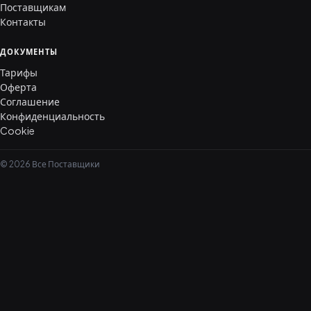
Поставщикам
Контакты
ДОКУМЕНТЫ
Тарифы
Оферта
Соглашение
Конфиденциальность
Cookie
© 2026 Все Поставщики