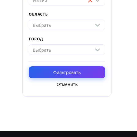
Россия
ОБЛАСТЬ
Выбрать
ГОРОД
Выбрать
Фильтровать
Отменить