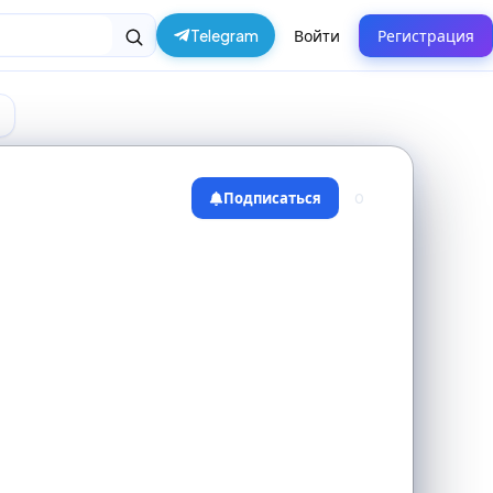
Telegram
Войти
Регистрация
Подписаться
0