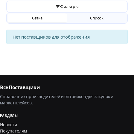
Фильтры
Сетка
Список
Нет поставщиков для отображения
Все Поставщики
Справочник производителей и оптовиков для закупок и
маркетплейсов.
РАЗДЕЛЫ
Новости
Покупателям