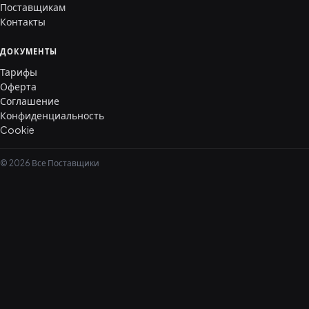
Поставщикам
Контакты
ДОКУМЕНТЫ
Тарифы
Оферта
Соглашение
Конфиденциальность
Cookie
© 2026 Все Поставщики