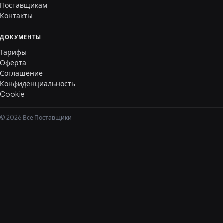
Поставщикам
Контакты
ДОКУМЕНТЫ
Тарифы
Оферта
Соглашение
Конфиденциальность
Cookie
© 2026 Все Поставщики