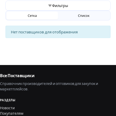
Фильтры
Сетка
Список
Нет поставщиков для отображения
Все Поставщики
Справочник производителей и оптовиков для закупок и
маркетплейсов.
РАЗДЕЛЫ
Новости
Покупателям