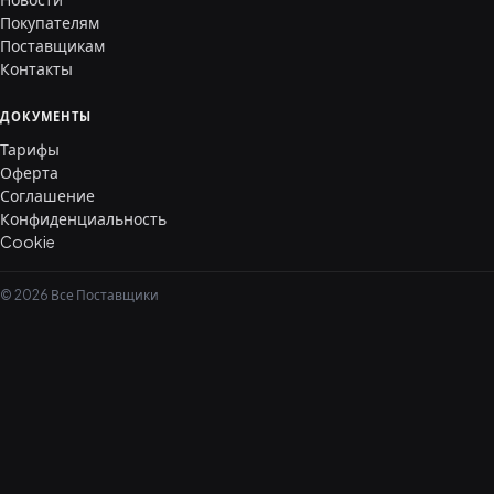
Покупателям
Поставщикам
Контакты
ДОКУМЕНТЫ
Тарифы
Оферта
Соглашение
Конфиденциальность
Cookie
© 2026 Все Поставщики