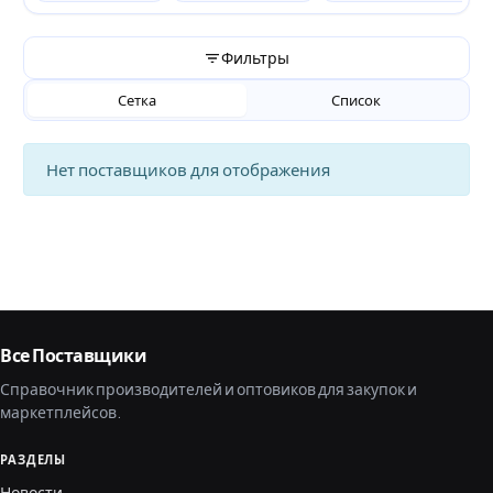
Фильтры
Сетка
Список
Нет поставщиков для отображения
Все Поставщики
Справочник производителей и оптовиков для закупок и
маркетплейсов.
РАЗДЕЛЫ
Новости