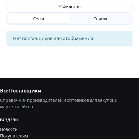
Фильтры
Сетка
Список
Нет поставщиков для отображения
Все Поставщики
Справочник производителей и оптовиков для закупок и
маркетплейсов.
РАЗДЕЛЫ
Новости
Покупателям