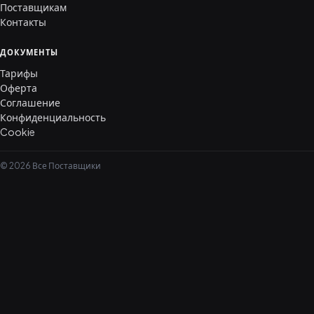
Поставщикам
Контакты
ДОКУМЕНТЫ
Тарифы
Оферта
Соглашение
Конфиденциальность
Cookie
© 2026 Все Поставщики