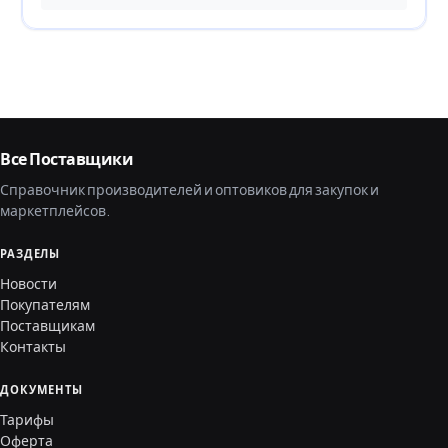
Все Поставщики
Справочник производителей и оптовиков для закупок и
маркетплейсов.
РАЗДЕЛЫ
Новости
Покупателям
Поставщикам
Контакты
ДОКУМЕНТЫ
Тарифы
Оферта