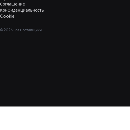
Соглашение
Конфиденциальность
Cookie
© 2026 Все Поставщики