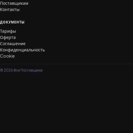
Поставщикам
Контакты
ДОКУМЕНТЫ
Тарифы
Оферта
Соглашение
Конфиденциальность
Cookie
© 2026 Все Поставщики