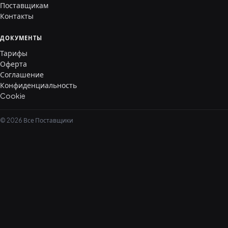
Поставщикам
Контакты
ДОКУМЕНТЫ
Тарифы
Оферта
Соглашение
Конфиденциальность
Cookie
© 2026 Все Поставщики