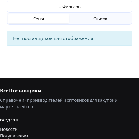
Фильтры
Сетка
Список
Нет поставщиков для отображения
Все Поставщики
Справочник производителей и оптовиков для закупок и
маркетплейсов.
РАЗДЕЛЫ
Новости
Покупателям