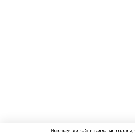
Используя этот сайт, вы соглашаетесь с тем