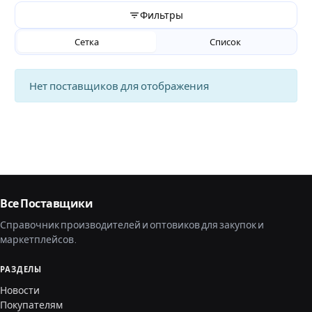
Фильтры
Сетка
Список
Нет поставщиков для отображения
Все Поставщики
Справочник производителей и оптовиков для закупок и
маркетплейсов.
РАЗДЕЛЫ
Новости
Покупателям