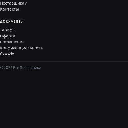
Поставщикам
Контакты
ДОКУМЕНТЫ
Тарифы
Оферта
Соглашение
Конфиденциальность
Cookie
© 2026 Все Поставщики