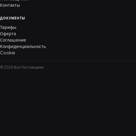
Контакты
ДОКУМЕНТЫ
Тарифы
Оферта
Соглашение
Конфиденциальность
Cookie
© 2026 Все Поставщики