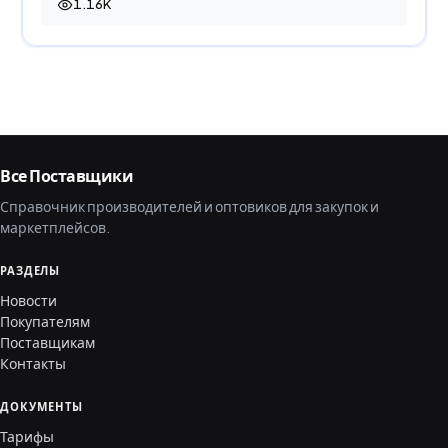
1.16K
1 155 просмотров
Все Поставщики
Справочник производителей и оптовиков для закупок и
маркетплейсов.
РАЗДЕЛЫ
Новости
Покупателям
Поставщикам
Контакты
ДОКУМЕНТЫ
Тарифы