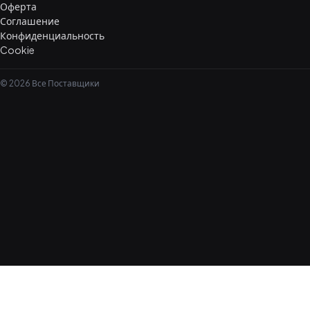
Оферта
Соглашение
Конфиденциальность
Cookie
© 2026 Все Поставщики