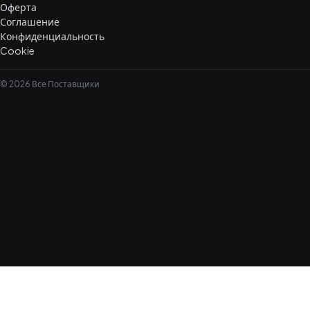
Оферта
Соглашение
Конфиденциальность
Cookie
© 2026 Все Поставщики