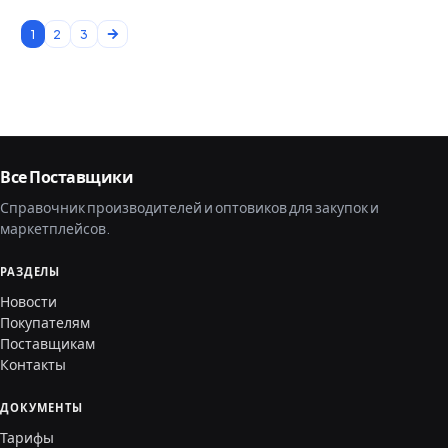
1
2
3
Все Поставщики
Справочник производителей и оптовиков для закупок и
маркетплейсов.
РАЗДЕЛЫ
Новости
Покупателям
Поставщикам
Контакты
ДОКУМЕНТЫ
Тарифы