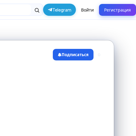
Telegram
Войти
Регистрация
Подписаться
0