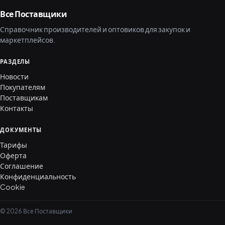
Все Поставщики
Справочник производителей и оптовиков для закупок и
маркетплейсов.
РАЗДЕЛЫ
Новости
Покупателям
Поставщикам
Контакты
ДОКУМЕНТЫ
Тарифы
Оферта
Соглашение
Конфиденциальность
Cookie
© 2026 Все Поставщики