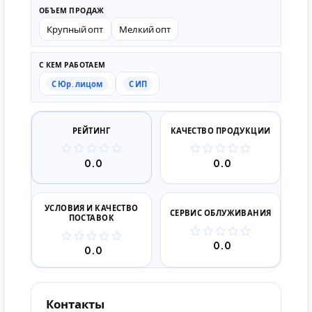
ОБЪЕМ ПРОДАЖ
Крупный опт
Мелкий опт
С КЕМ РАБОТАЕМ
С Юр. лицом
С ИП
РЕЙТИНГ
КАЧЕСТВО ПРОДУКЦИИ
0.0
0.0
УСЛОВИЯ И КАЧЕСТВО
СЕРВИС ОБЛУЖИВАНИЯ
ПОСТАВОК
0.0
0.0
Контакты