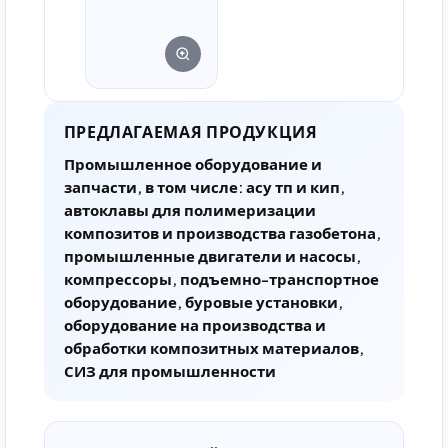
ПРЕДЛАГАЕМАЯ ПРОДУКЦИЯ
Промышленное оборудование и
запчасти, в том числе: асу тп и кип,
автоклавы для полимеризации
композитов и производства газобетона,
промышленные двигатели и насосы,
компрессоры, подъемно-транспортное
оборудование, буровые установки,
оборудование на производства и
обработки композитных материалов,
СИЗ для промышленности