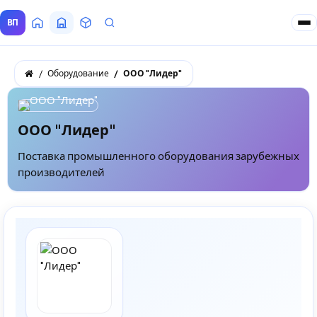
ВП
Главная
Все Поставщики
Товары
Запросы покупателей
Оборудование
ООО "Лидер"
ООО "Лидер"
Поставка промышленного оборудования зарубежных
производителей