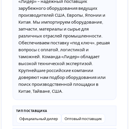
«Лидер» – надежный поставщик
зарубежного оборудования ведущих
производителей США, Европы, Японии и
Китая. Мы импортируем оборудование,
запчасти, материалы и сырье для
различных отраслей промышленности.
Обеспечиваем поставку «под ключ», решая
вопросы с оплатой, логистикой и
таможней. Команда «Лидер» обладает
высокой технической экспертизой.
Крупнейшие российские компании
доверяют нам подбор оборудования или
поиск производственной площадки в
Китае, Тайване, США.
ТИП ПОСТАВЩИКА
Официальный дилер
Оптовый поставщик