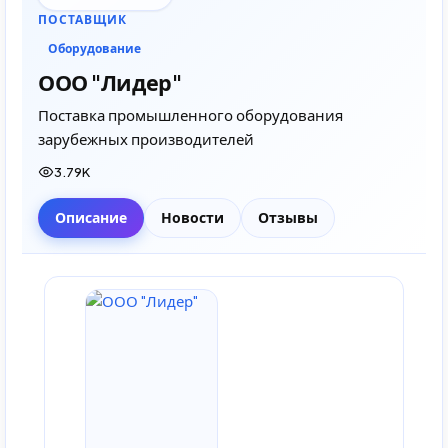
ПОСТАВЩИК
Оборудование
ООО "Лидер"
Поставка промышленного оборудования
зарубежных производителей
3.79K
Описание
Новости
Отзывы