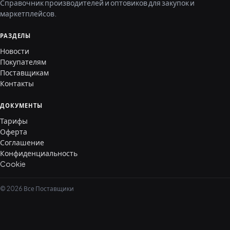
Справочник производителей и оптовиков для закупок и
маркетплейсов.
РАЗДЕЛЫ
Новости
Покупателям
Поставщикам
Контакты
ДОКУМЕНТЫ
Тарифы
Оферта
Соглашение
Конфиденциальность
Cookie
© 2026 Все Поставщики