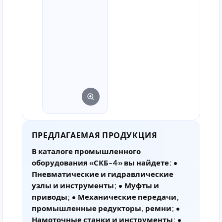
ПРЕДЛАГАЕМАЯ ПРОДУКЦИЯ
В каталоге промышленного
оборудования «СКБ-4» вы найдете: •
Пневматические и гидравлические
узлы и инструменты; • Муфты и
приводы; • Механические передачи,
промышленные редукторы, ремни; •
Намоточные станки и инструменты; •