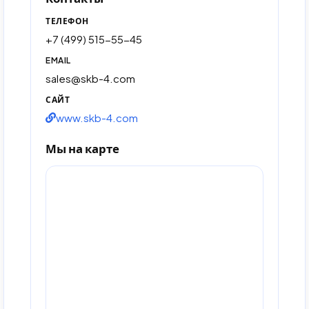
ТЕЛЕФОН
+7 (499) 515-55-45
EMAIL
sales@skb-4.com
САЙТ
www.skb-4.com
Мы на карте