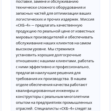
поставке, замене и обслуживанию
технически сложного оборудования и
запасных частей для оптимизации ваших
логистических и прочих издержек. Миссия
«СКБ-4» — предлагать качественную
продукцию по реальной цене от известных
мировых производителей и обеспечивать
обслуживание наших клиентов на самом
высоком уровне. Мы стремимся
установить хорошие долгосрочные
отношения с нашими клиентами, работать
с ними эффективно и профессионально,
предлагая наилучшие решения для
требования их производства. В нашем
отделе обеспечения качества работают
квалифицированные инженеры и
конструкторы с реальным многолетним
опытом на предприятиях промышленных
отраслей. Специалисты «СКБ-4» следят за