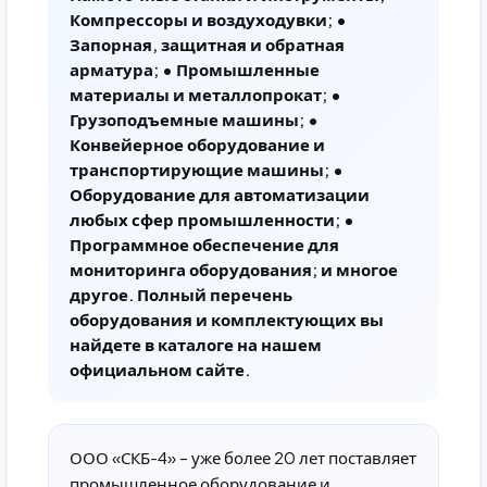
Компрессоры и воздуходувки; •
Запорная, защитная и обратная
арматура; • Промышленные
материалы и металлопрокат; •
Грузоподъемные машины; •
Конвейерное оборудование и
транспортирующие машины; •
Оборудование для автоматизации
любых сфер промышленности; •
Программное обеспечение для
мониторинга оборудования; и многое
другое. Полный перечень
оборудования и комплектующих вы
найдете в каталоге на нашем
официальном сайте.
ООО «СКБ-4» – уже более 20 лет поставляет
промышленное оборудование и