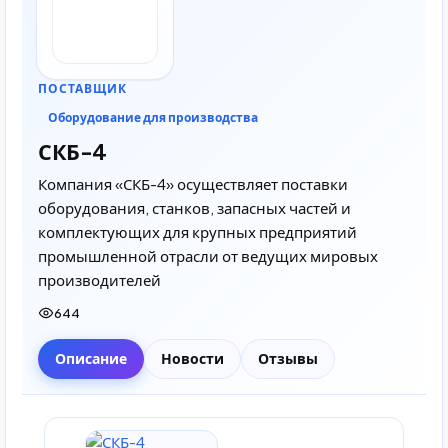
ПОСТАВЩИК
Оборудование для производства
СКБ-4
Компания «СКБ-4» осуществляет поставки
оборудования, станков, запасных частей и
комплектующих для крупных предприятий
промышленной отрасли от ведущих мировых
производителей
644
Описание
Новости
Отзывы