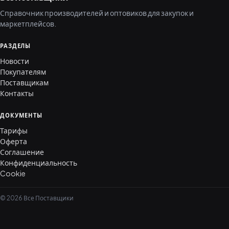
Справочник производителей и оптовиков для закупок и
маркетплейсов.
РАЗДЕЛЫ
Новости
Покупателям
Поставщикам
Контакты
ДОКУМЕНТЫ
Тарифы
Оферта
Соглашение
Конфиденциальность
Cookie
© 2026 Все Поставщики