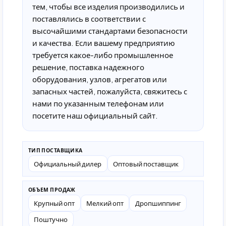
тем, чтобы все изделия производились и
поставлялись в соответствии с
высочайшими стандартами безопасности
и качества. Если вашему предприятию
требуется какое-либо промышленное
решение, поставка надежного
оборудования, узлов, агрегатов или
запасных частей, пожалуйста, свяжитесь с
нами по указанным телефонам или
посетите наш официальный сайт.
ТИП ПОСТАВЩИКА
Официальный дилер
Оптовый поставщик
ОБЪЕМ ПРОДАЖ
Крупный опт
Мелкий опт
Дропшиппинг
Поштучно