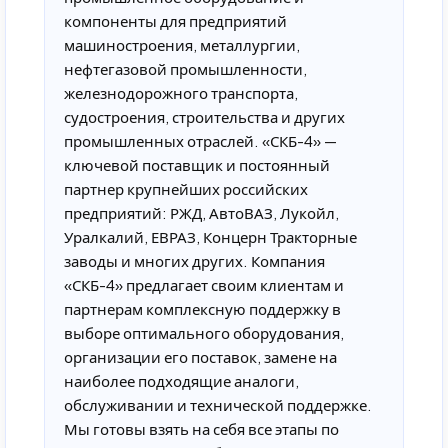
компоненты для предприятий
машиностроения, металлургии,
нефтегазовой промышленности,
железнодорожного транспорта,
судостроения, строительства и других
промышленных отраслей. «СКБ-4» —
ключевой поставщик и постоянный
партнер крупнейших российских
предприятий: РЖД, АвтоВАЗ, Лукойл,
Уралкалий, ЕВРАЗ, Концерн Тракторные
заводы и многих других. Компания
«СКБ-4» предлагает своим клиентам и
партнерам комплексную поддержку в
выборе оптимального оборудования,
организации его поставок, замене на
наиболее подходящие аналоги,
обслуживании и технической поддержке.
Мы готовы взять на себя все этапы по