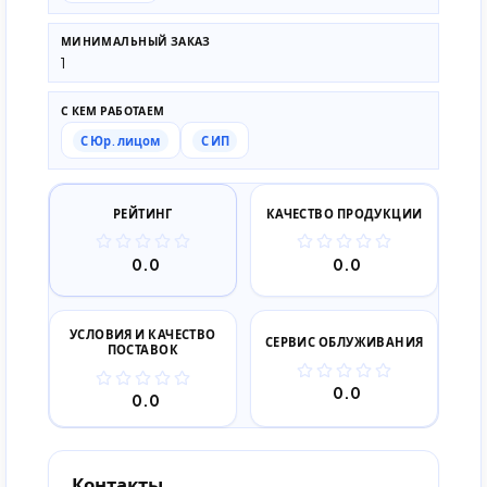
МИНИМАЛЬНЫЙ ЗАКАЗ
1
С КЕМ РАБОТАЕМ
С Юр. лицом
С ИП
РЕЙТИНГ
КАЧЕСТВО ПРОДУКЦИИ
0.0
0.0
УСЛОВИЯ И КАЧЕСТВО
СЕРВИС ОБЛУЖИВАНИЯ
ПОСТАВОК
0.0
0.0
Контакты