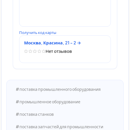
Получить код карты
Москва, Красина, 21 - 2
Нет отзывов
поставка промышленного оборудования
промышленное оборудование
поставка станков
поставка запчастей для промышленности