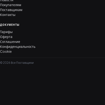
Покупателям
Поставщикам
Контакты
ДОКУМЕНТЫ
Тарифы
Оферта
Соглашение
Конфиденциальность
Cookie
© 2026 Все Поставщики