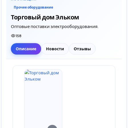
Прочее оборудование
Торговый дом Эльком
Оптовые поставки электрооборудования.
158
Описание
Новости
Отзывы