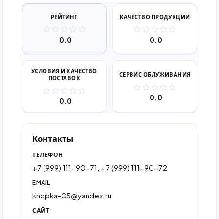
РЕЙТИНГ
КАЧЕСТВО ПРОДУКЦИИ
0.0
0.0
УСЛОВИЯ И КАЧЕСТВО
СЕРВИС ОБЛУЖИВАНИЯ
ПОСТАВОК
0.0
0.0
Контакты
ТЕЛЕФОН
+7 (999) 111-90-71, +7 (999) 111-90-72
EMAIL
knopka-05@yandex.ru
САЙТ