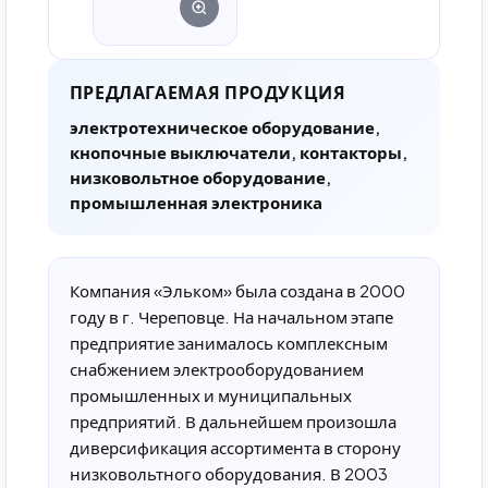
ПРЕДЛАГАЕМАЯ ПРОДУКЦИЯ
электротехническое оборудование,
кнопочные выключатели, контакторы,
низковольтное оборудование,
промышленная электроника
Компания «Эльком» была создана в 2000
году в г. Череповце. На начальном этапе
предприятие занималось комплексным
снабжением электрооборудованием
промышленных и муниципальных
предприятий. В дальнейшем произошла
диверсификация ассортимента в сторону
низковольтного оборудования. В 2003