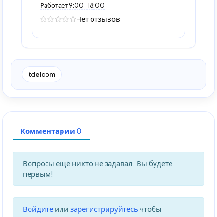
Работает 9:00-18:00
Нет отзывов
tdelcom
Комментарии 0
Вопросы ещё никто не задавал. Вы будете
первым!
Войдите
или
зарегистрируйтесь
чтобы