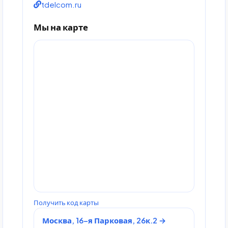
tdelcom.ru
Мы на карте
Получить код карты
Москва, 16-я Парковая, 26к.2