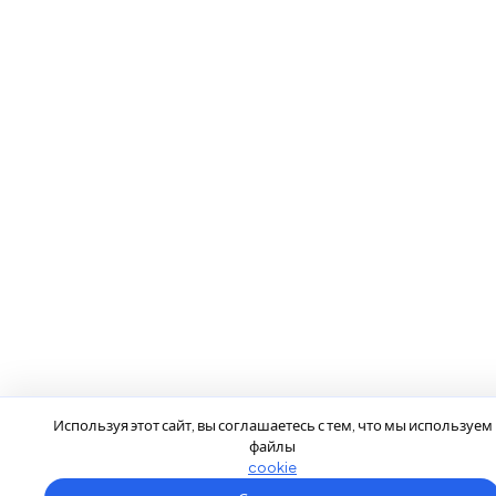
Используя этот сайт, вы соглашаетесь с тем, что мы используем
файлы
cookie