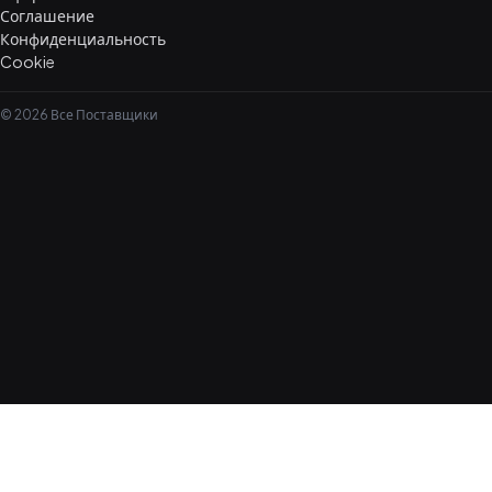
Соглашение
Конфиденциальность
Cookie
© 2026 Все Поставщики