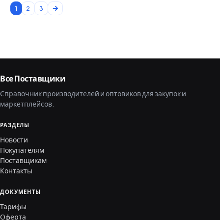
1
2
3
Все Поставщики
Справочник производителей и оптовиков для закупок и
маркетплейсов.
РАЗДЕЛЫ
Новости
Покупателям
Поставщикам
Контакты
ДОКУМЕНТЫ
Тарифы
Оферта