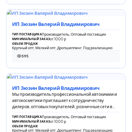
ИП Зюзин Валерий Владимирович
Производитель, Оптовый поставщик
ТИП ПОСТАВЩИКА
от 1000 р
МИНИМАЛЬНЫЙ ЗАКАЗ
ОБЪЕМ ПРОДАЖ
Крупный опт, Мелкий опт, Дропшиппинг, Под реализацию
595
595 просмотров
ИП Зюзин Валерий Владимирович
Мы производитель профессиональной автохимии и
автокосметики приглашает к сотрудничеству
дилеров, оптовых покупателей, розничные сети в
регио
Производитель, Оптовый поставщик
ТИП ПОСТАВЩИКА
от 1000 р
МИНИМАЛЬНЫЙ ЗАКАЗ
ОБЪЕМ ПРОДАЖ
Крупный опт, Мелкий опт, Дропшиппинг, Под реализацию