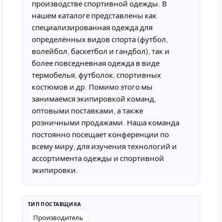
производстве спортивной одежды. В
нашем каталоге представлены как
специализированная одежда для
определённых видов спорта (футбол,
волейбол, баскетбол и гандбол), так и
более повседневная одежда в виде
термобелья, футболок, спортивных
костюмов и др. Помимо этого мы
занимаемся экипировкой команд,
оптовыми поставками, а также
розничными продажами. Наша команда
постоянно посещает конференции по
всему миру, для изучения технологий и
ассортимента одежды и спортивной
экипировки.
ТИП ПОСТАВЩИКА
Производитель