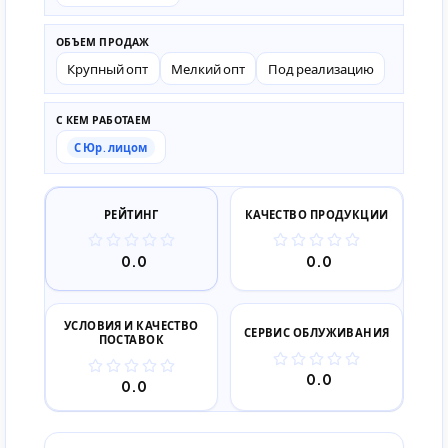
ОБЪЕМ ПРОДАЖ
Крупный опт
Мелкий опт
Под реализацию
С КЕМ РАБОТАЕМ
С Юр. лицом
РЕЙТИНГ
КАЧЕСТВО ПРОДУКЦИИ
0.0
0.0
УСЛОВИЯ И КАЧЕСТВО
СЕРВИС ОБЛУЖИВАНИЯ
ПОСТАВОК
0.0
0.0