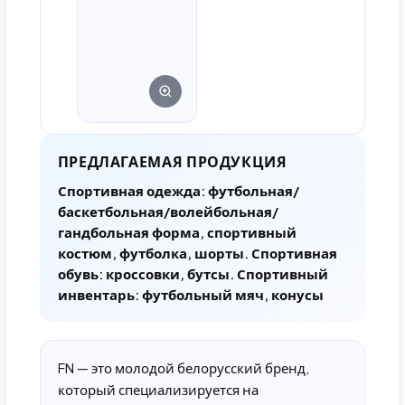
ПРЕДЛАГАЕМАЯ ПРОДУКЦИЯ
Спортивная одежда: футбольная/
баскетбольная/волейбольная/
гандбольная форма, спортивный
костюм, футболка, шорты. Спортивная
обувь: кроссовки, бутсы. Спортивный
инвентарь: футбольный мяч, конусы
FN — это молодой белорусский бренд,
который специализируется на