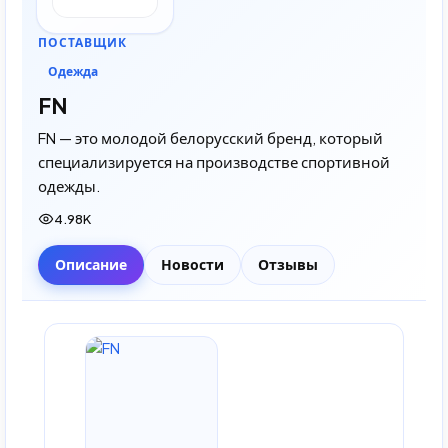
ПОСТАВЩИК
Одежда
FN
FN — это молодой белорусский бренд, который
специализируется на производстве спортивной
одежды.
4.98K
Описание
Новости
Отзывы