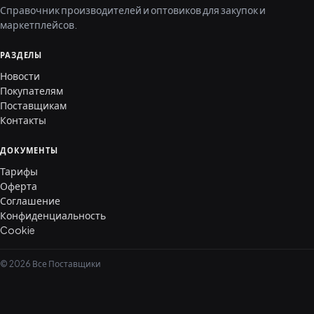
Справочник производителей и оптовиков для закупок и
маркетплейсов.
РАЗДЕЛЫ
Новости
Покупателям
Поставщикам
Контакты
ДОКУМЕНТЫ
Тарифы
Оферта
Соглашение
Конфиденциальность
Cookie
© 2026 Все Поставщики