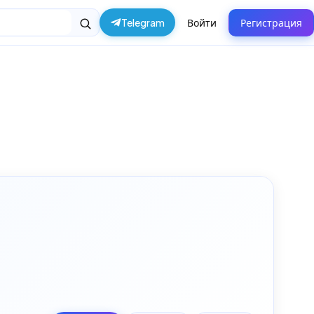
Telegram
Войти
Регистрация