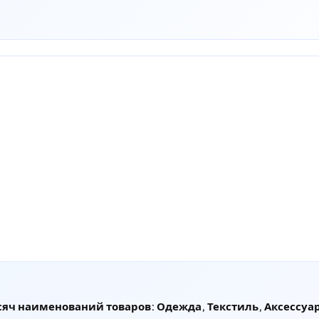
сяч наименований товаров: Одежда, Текстиль, Аксессуар