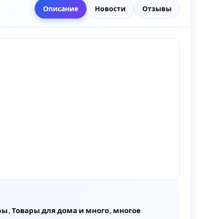
Описание
Новости
Отзывы
ы, Товары для дома и много, многое