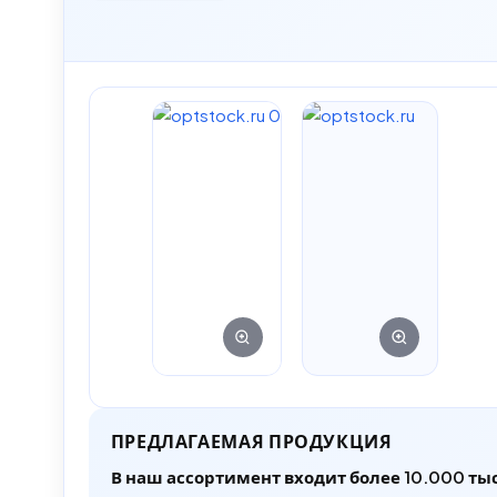
ПРЕДЛАГАЕМАЯ ПРОДУКЦИЯ
В наш ассортимент входит более 10.000 ты