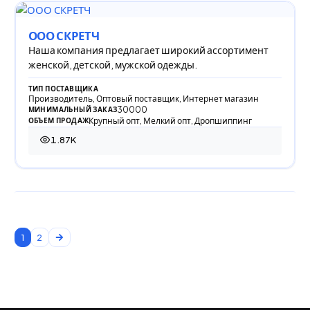
ООО СКРЕТЧ
Наша компания предлагает широкий ассортимент
женской, детской, мужской одежды.
ТИП ПОСТАВЩИКА
Производитель, Оптовый поставщик, Интернет магазин
30000
МИНИМАЛЬНЫЙ ЗАКАЗ
Крупный опт, Мелкий опт, Дропшиппинг
ОБЪЕМ ПРОДАЖ
1.87K
1 865 просмотров
1
2