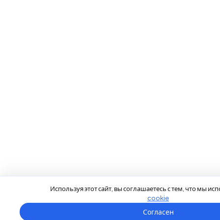
Используя этот сайт, вы соглашаетесь с тем, что мы и
cookie
Согласен