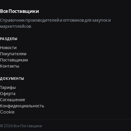
Все Поставщики
Справочник производителей и оптовиков для закупок и
маркетплейсов.
РАЗДЕЛЫ
Новости
Покупателям
Поставщикам
Контакты
ДОКУМЕНТЫ
Тарифы
Оферта
Соглашение
Конфиденциальность
Cookie
© 2026 Все Поставщики