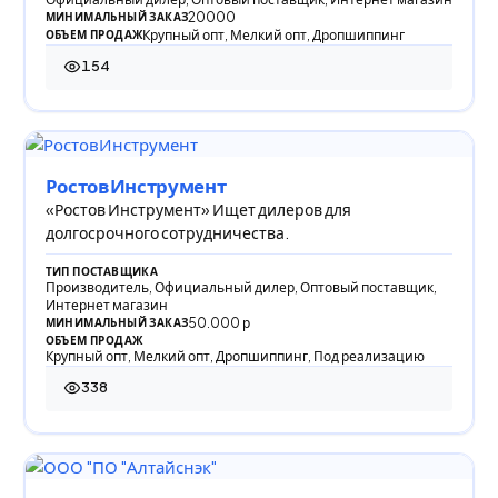
20000
МИНИМАЛЬНЫЙ ЗАКАЗ
Крупный опт, Мелкий опт, Дропшиппинг
ОБЪЕМ ПРОДАЖ
154
154 просмотра
РостовИнструмент
«Ростов Инструмент» Ищет дилеров для
долгосрочного сотрудничества.
ТИП ПОСТАВЩИКА
Производитель, Официальный дилер, Оптовый поставщик,
Интернет магазин
50.000 р
МИНИМАЛЬНЫЙ ЗАКАЗ
ОБЪЕМ ПРОДАЖ
Крупный опт, Мелкий опт, Дропшиппинг, Под реализацию
338
338 просмотров