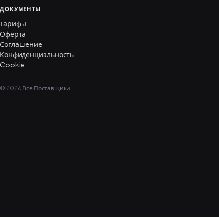
ДОКУМЕНТЫ
Тарифы
Оферта
Соглашение
Конфиденциальность
Cookie
© 2026 Все Поставщики