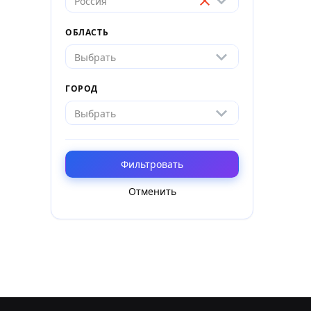
Россия
ОБЛАСТЬ
Выбрать
ГОРОД
Выбрать
Фильтровать
Отменить