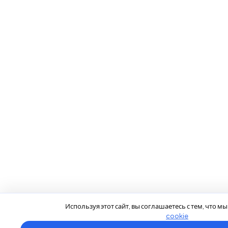
Используя этот сайт, вы соглашаетесь с тем, что 
cookie