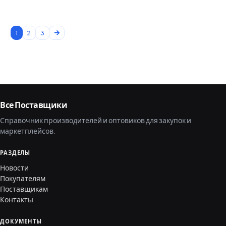
1
2
3
Все Поставщики
Справочник производителей и оптовиков для закупок и
маркетплейсов.
РАЗДЕЛЫ
Новости
Покупателям
Поставщикам
Контакты
ДОКУМЕНТЫ