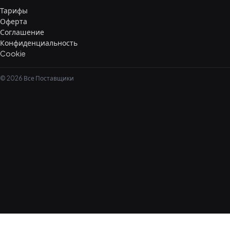
Тарифы
Оферта
Соглашение
Конфиденциальность
Cookie
© 2026 Все Поставщики