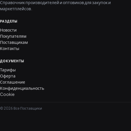
Справочник производителей и оптовиков для закупок и
маркетплейсов.
РАЗДЕЛЫ
Новости
Покупателям
Поставщикам
Контакты
ДОКУМЕНТЫ
Тарифы
Оферта
Соглашение
Конфиденциальность
Cookie
© 2026 Все Поставщики