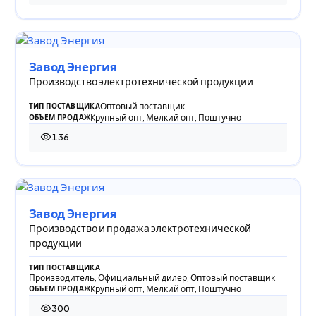
Завод Энергия
Производство электротехнической продукции
Оптовый поставщик
ТИП ПОСТАВЩИКА
Крупный опт, Мелкий опт, Поштучно
ОБЪЕМ ПРОДАЖ
136
136 просмотров
Завод Энергия
Производство и продажа электротехнической
продукции
ТИП ПОСТАВЩИКА
Производитель, Официальный дилер, Оптовый поставщик
Крупный опт, Мелкий опт, Поштучно
ОБЪЕМ ПРОДАЖ
300
300 просмотров