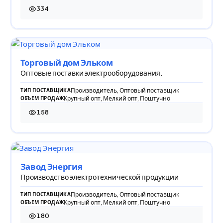
334
334 просмотра
Торговый дом Эльком
Оптовые поставки электрооборудования.
Производитель, Оптовый поставщик
ТИП ПОСТАВЩИКА
Крупный опт, Мелкий опт, Поштучно
ОБЪЕМ ПРОДАЖ
158
158 просмотров
Завод Энергия
Производство электротехнической продукции
Производитель, Оптовый поставщик
ТИП ПОСТАВЩИКА
Крупный опт, Мелкий опт, Поштучно
ОБЪЕМ ПРОДАЖ
180
180 просмотров