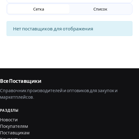
Сетка
Список
Нет поставщиков для отображения
Все Поставщики
Справочник производителей и оптовиков для закупок и
маркетплейсов.
РАЗДЕЛЫ
Новости
Покупателям
Поставщикам