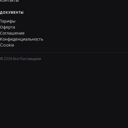
Контакты
ДОКУМЕНТЫ
Тарифы
Оферта
Соглашение
Конфиденциальность
Cookie
© 2026 Все Поставщики