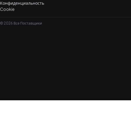
Конфиденциальность
Cookie
© 2026 Все Поставщики