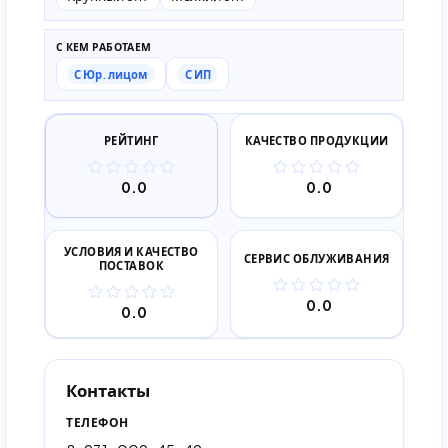
С КЕМ РАБОТАЕМ
С Юр. лицом
С ИП
РЕЙТИНГ
КАЧЕСТВО ПРОДУКЦИИ
0.0
0.0
УСЛОВИЯ И КАЧЕСТВО
СЕРВИС ОБЛУЖИВАНИЯ
ПОСТАВОК
0.0
0.0
Контакты
ТЕЛЕФОН