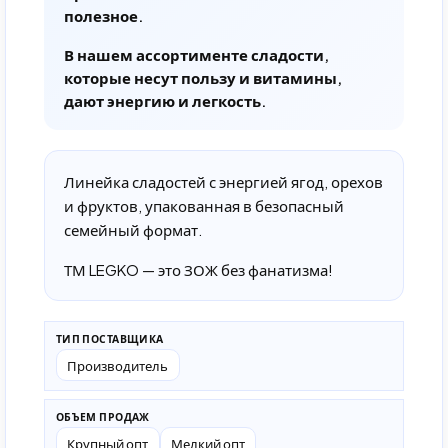
полезное.
В нашем ассортименте сладости,
которые несут пользу и витамины,
дают энергию и легкость.
Линейка сладостей с энергией ягод, орехов
и фруктов, упакованная в безопасный
семейный формат.
ТМ LEGKO — это ЗОЖ без фанатизма!
ТИП ПОСТАВЩИКА
Производитель
ОБЪЕМ ПРОДАЖ
Крупный опт
Мелкий опт