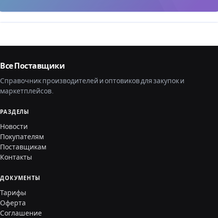
Все Поставщики
Справочник производителей и оптовиков для закупок и
маркетплейсов.
РАЗДЕЛЫ
Новости
Покупателям
Поставщикам
Контакты
ДОКУМЕНТЫ
Тарифы
Оферта
Соглашение