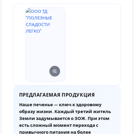
ПРЕДЛАГАЕМАЯ ПРОДУКЦИЯ
Наше печенье — ключ к здоровому
образу жизни. Каждый третий житель
Земли задумывается о ЗОЖ. При этом
есть сложный момент перехода с
привычного питания на более