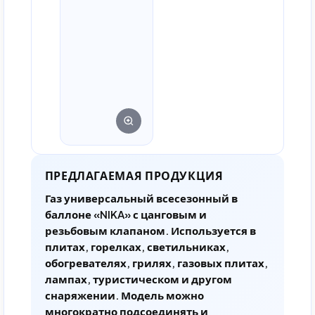
ПРЕДЛАГАЕМАЯ ПРОДУКЦИЯ
Газ универсальный всесезонный в
баллоне «NIKA» с цанговым и
резьбовым клапаном. Используется в
плитах, горелках, светильниках,
обогревателях, грилях, газовых плитах,
лампах, туристическом и другом
снаряжении. Модель можно
многократно подсоединять и