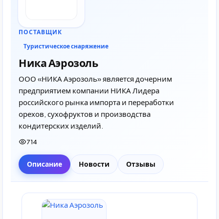
ПОСТАВЩИК
Туристическое снаряжение
Ника Аэрозоль
ООО «НИКА Аэрозоль» является дочерним
предприятием компании НИКА Лидера
российского рынка импорта и переработки
орехов, сухофруктов и производства
кондитерских изделий.
714
Описание
Новости
Отзывы