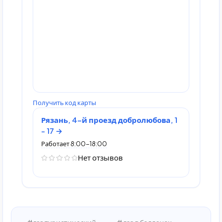
Получить код карты
Рязань, 4-й проезд добролюбова, 1
- 17
Работает 8:00-18:00
Нет отзывов