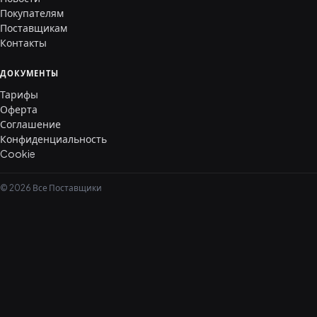
Покупателям
Поставщикам
Контакты
ДОКУМЕНТЫ
Тарифы
Оферта
Соглашение
Конфиденциальность
Cookie
© 2026 Все Поставщики