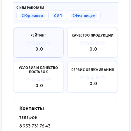
С КЕМ РАБОТАЕМ
С Юр. лицом
С ИП
С Физ. лицом
РЕЙТИНГ
КАЧЕСТВО ПРОДУКЦИИ
0.0
0.0
УСЛОВИЯ И КАЧЕСТВО
СЕРВИС ОБЛУЖИВАНИЯ
ПОСТАВОК
0.0
0.0
Контакты
ТЕЛЕФОН
8 953 731 76 43