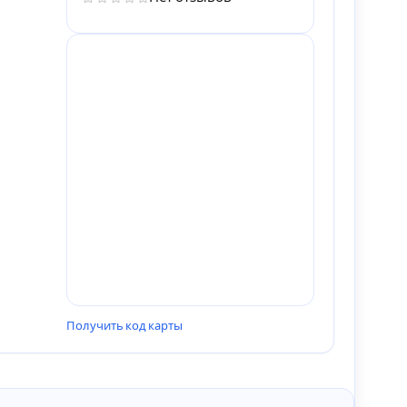
Получить код карты