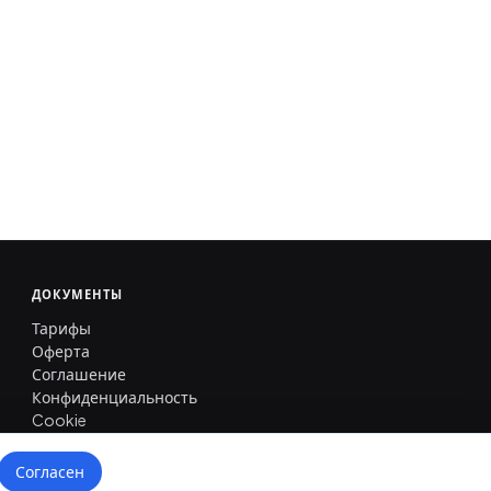
ДОКУМЕНТЫ
Тарифы
Оферта
Соглашение
Конфиденциальность
Cookie
Согласен