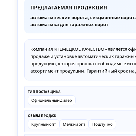
ПРЕДЛАГАЕМАЯ ПРОДУКЦИЯ
автоматические ворота, секционные ворот
автоматика для гаражных ворот
Компания «НЕМЕЦКОЕ КАЧЕСТВО» является офи
продаже и установке автоматических гаражны
продукцию, которая прошла необходимые ис
ассортимент продукции. Гарантийный срок на 
ТИП ПОСТАВЩИКА
Официальный дилер
ОБЪЕМ ПРОДАЖ
Крупный опт
Мелкий опт
Поштучно