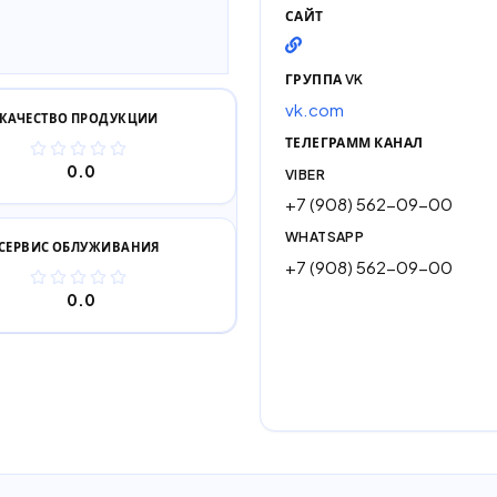
САЙТ
ГРУППА VK
vk.com
КАЧЕСТВО ПРОДУКЦИИ
ТЕЛЕГРАММ КАНАЛ
0.0
VIBER
+7 (908) 562-09-00
WHATSAPP
СЕРВИС ОБЛУЖИВАНИЯ
+7 (908) 562-09-00
0.0