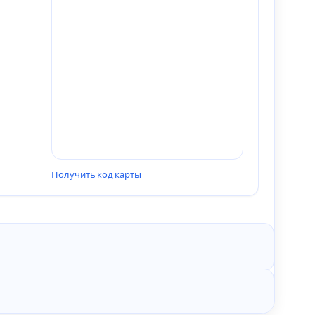
Получить код карты