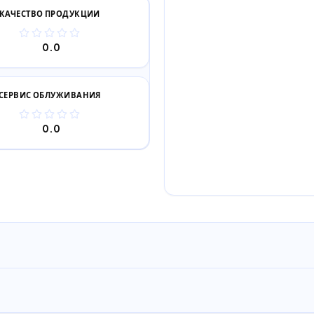
КАЧЕСТВО ПРОДУКЦИИ
0.0
СЕРВИС ОБЛУЖИВАНИЯ
0.0