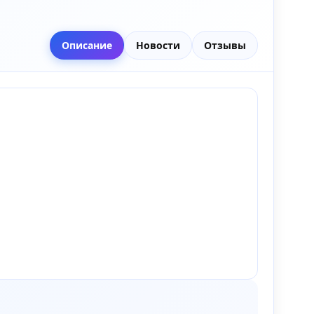
Описание
Новости
Отзывы