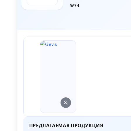
94
ПРЕДЛАГАЕМАЯ ПРОДУКЦИЯ