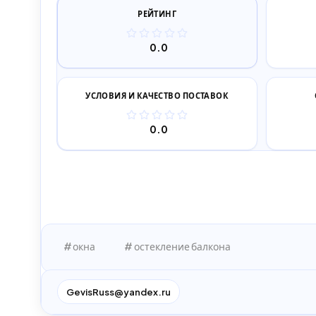
РЕЙТИНГ
0.0
УСЛОВИЯ И КАЧЕСТВО ПОСТАВОК
0.0
окна
остекление балкона
GevisRuss@yandex.ru