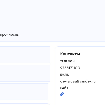
 прочность.
Контакты
ТЕЛЕФОН
9788171100
EMAIL
gevisruss@yandex.ru
САЙТ