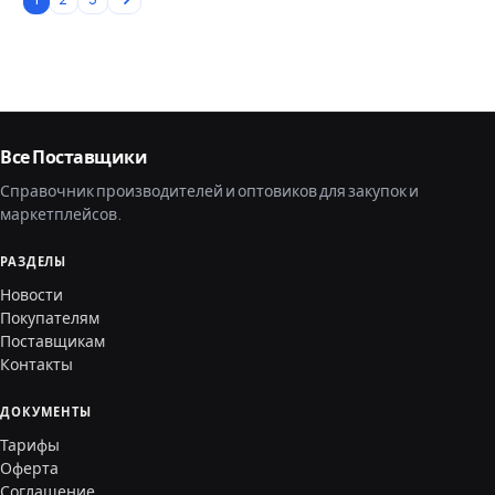
Все Поставщики
Справочник производителей и оптовиков для закупок и
маркетплейсов.
РАЗДЕЛЫ
Новости
Покупателям
Поставщикам
Контакты
ДОКУМЕНТЫ
Тарифы
Оферта
Соглашение