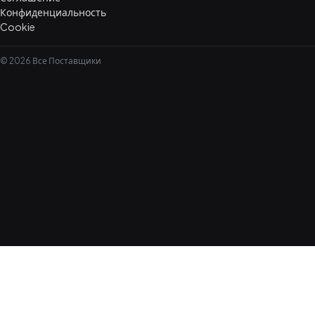
Конфиденциальность
Cookie
© 2026 Все Поставщики