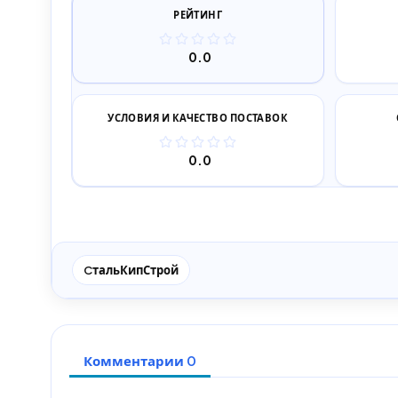
РЕЙТИНГ
0.0
УСЛОВИЯ И КАЧЕСТВО ПОСТАВОК
0.0
CтальКипСтрой
Комментарии 0