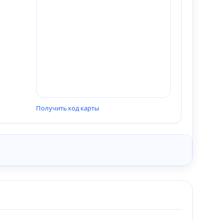
Получить код карты