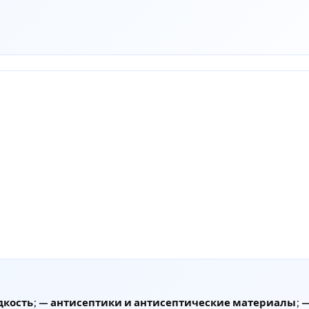
ость; — антисептики и антисептические материалы; — 