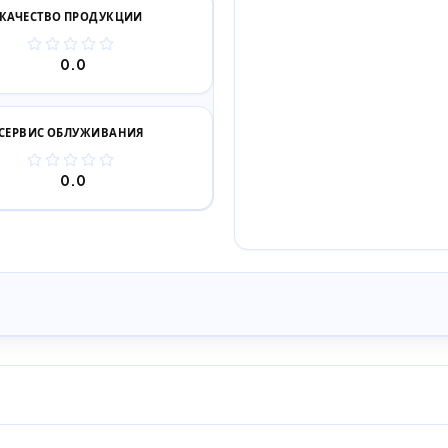
КАЧЕСТВО ПРОДУКЦИИ
0.0
СЕРВИС ОБЛУЖИВАНИЯ
0.0