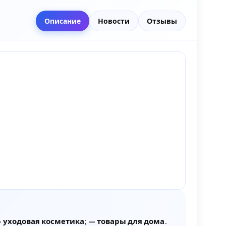
Описание
Новости
Отзывы
уходовая косметика; — товары для дома.