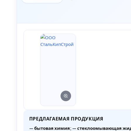
ПРЕДЛАГАЕМАЯ ПРОДУКЦИЯ
— бытовая химия; — стеклоомывающая жидк