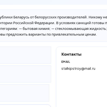
блики Беларусь от белорусских производителей. Никому не 
итории Российской Федерации. В условиях санкций готовы 
тегориям: — бытовая химия; — стеклоомывающая жидкость;
отовы предложить варианты по привлекательным ценам.
Контакты
EMAIL
stalkipstroy@mail.ru