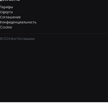
Тарифы
Оферта
Соглашение
Конфиденциальность
Cookie
© 2026 Все Поставщики