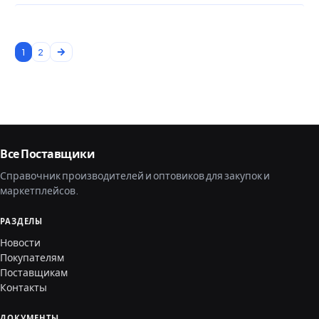
1
2
Все Поставщики
Справочник производителей и оптовиков для закупок и
маркетплейсов.
РАЗДЕЛЫ
Новости
Покупателям
Поставщикам
Контакты
ДОКУМЕНТЫ