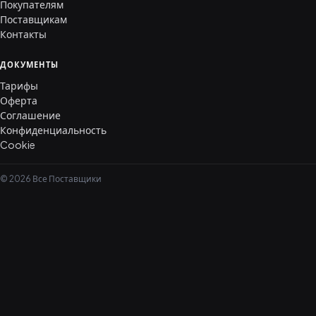
Покупателям
Поставщикам
Контакты
ДОКУМЕНТЫ
Тарифы
Оферта
Соглашение
Конфиденциальность
Cookie
© 2026 Все Поставщики