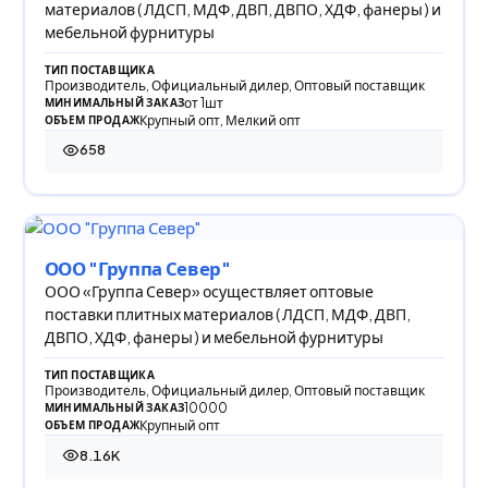
материалов ( ЛДСП, МДФ, ДВП, ДВПО, ХДФ, фанеры ) и
мебельной фурнитуры
ТИП ПОСТАВЩИКА
Производитель, Официальный дилер, Оптовый поставщик
от 1шт
МИНИМАЛЬНЫЙ ЗАКАЗ
Крупный опт, Мелкий опт
ОБЪЕМ ПРОДАЖ
658
658 просмотров
ООО "Группа Север"
ООО «Группа Север» осуществляет оптовые
поставки плитных материалов ( ЛДСП, МДФ, ДВП,
ДВПО, ХДФ, фанеры ) и мебельной фурнитуры
ТИП ПОСТАВЩИКА
Производитель, Официальный дилер, Оптовый поставщик
10000
МИНИМАЛЬНЫЙ ЗАКАЗ
Крупный опт
ОБЪЕМ ПРОДАЖ
8.16K
8 164 просмотра