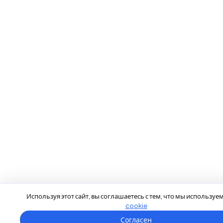
Используя этот сайт, вы соглашаетесь с тем, что мы используе
cookie
Согласен