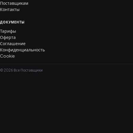
Поставщикам
Контакты
ДОКУМЕНТЫ
Тарифы
Оферта
Соглашение
Конфиденциальность
Cookie
© 2026 Все Поставщики