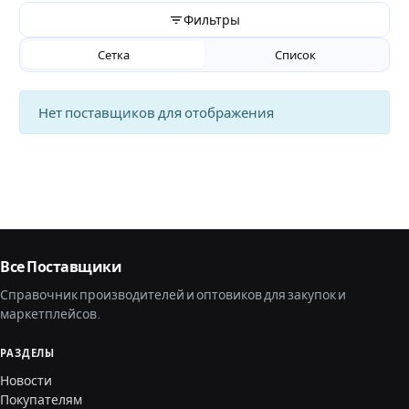
Фильтры
Сетка
Список
Нет поставщиков для отображения
Все Поставщики
Справочник производителей и оптовиков для закупок и
маркетплейсов.
РАЗДЕЛЫ
Новости
Покупателям