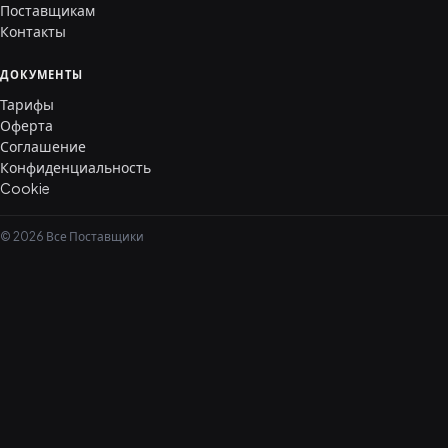
Поставщикам
Контакты
ДОКУМЕНТЫ
Тарифы
Оферта
Соглашение
Конфиденциальность
Cookie
© 2026 Все Поставщики