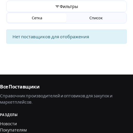
Фильтры
Сетка
Список
Нет поставщиков для отображения
Все Поставщики
Справочник производителей и оптовиков для закупок и
маркетплейсов.
РАЗДЕЛЫ
Новости
Покупателям