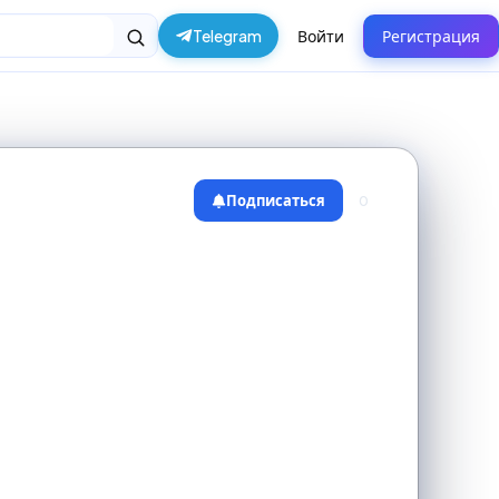
Telegram
Войти
Регистрация
Подписаться
0