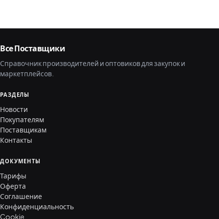
Все Поставщики
Справочник производителей и оптовиков для закупок и
маркетплейсов.
РАЗДЕЛЫ
Новости
Покупателям
Поставщикам
Контакты
ДОКУМЕНТЫ
Тарифы
Оферта
Соглашение
Конфиденциальность
Cookie